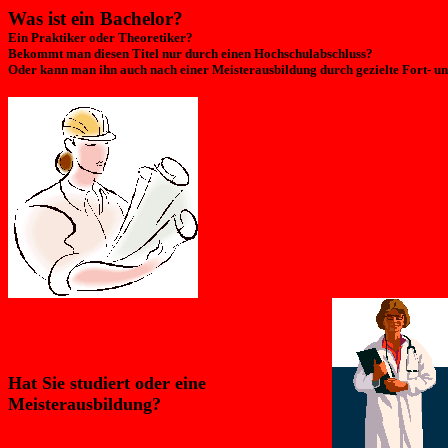
Was ist ein Bachelor?
Ein Praktiker oder Theoretiker?
Bekommt man diesen Titel nur durch einen Hochschulabschluss?
Oder kann man ihn auch nach einer Meisterausbildung durch gezielte Fort- un
Hat Sie studiert oder eine
Meisterausbildung?