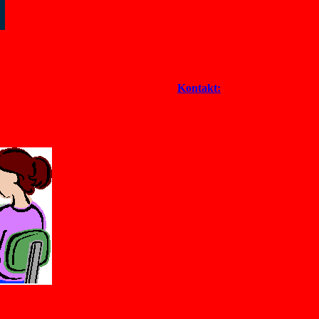
Kontakt: