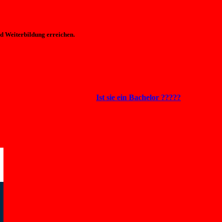
d Weiterbildung erreichen.
Ist sie ein Bachelor ?????